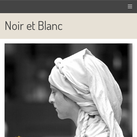
Noir et Blanc